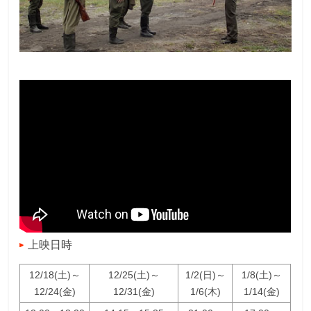
上映日時
12/18(土)～
12/25(土)～
1/2(日)～
1/8(土)～
12/24(金)
12/31(金)
1/6(木)
1/14(金)