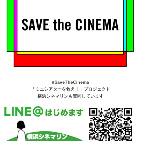
#SaveTheCinema
「ミニシアターを救え！」プロジェクト
横浜シネマリンも賛同しています