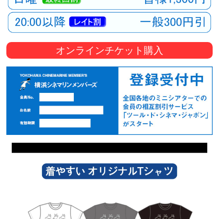
オンラインチケット購入