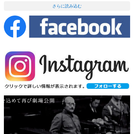
さらに読み込む