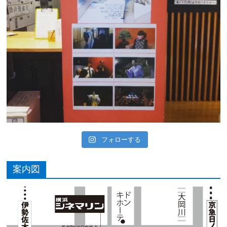
フォローする
案内図