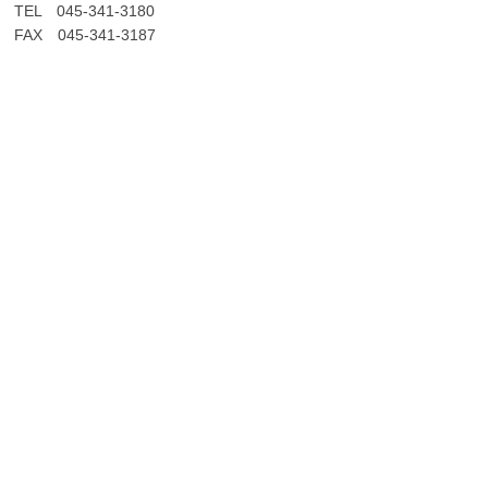
TEL 045-341-3180
FAX 045-341-3187