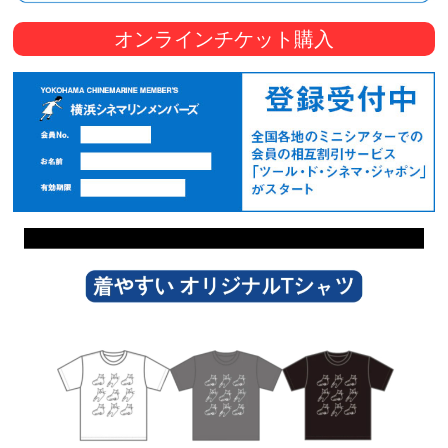
オンラインチケット購入