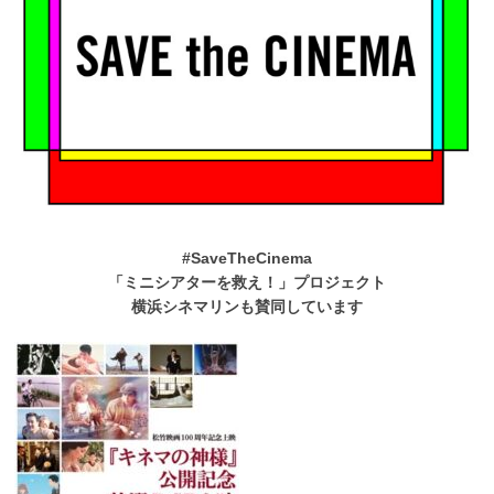
#SaveTheCinema
「ミニシアターを救え！」プロジェクト
横浜シネマリンも賛同しています