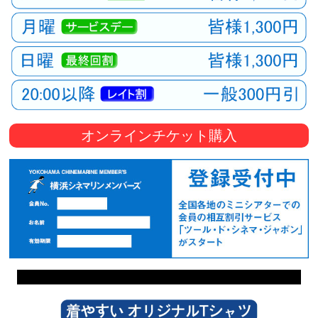
オンラインチケット購入