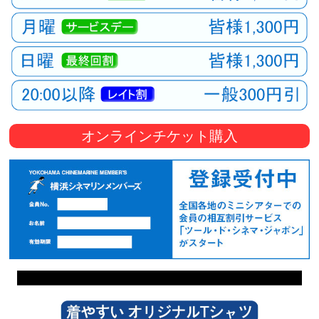
オンラインチケット購入