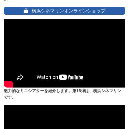
横浜シネマリンオンラインショップ
魅力的なミニシアターを紹介します。第15弾は、横浜シネマリン
です。