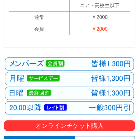
ニア・高校生以下
通常
￥2000
会員
￥2000
オンラインチケット購入