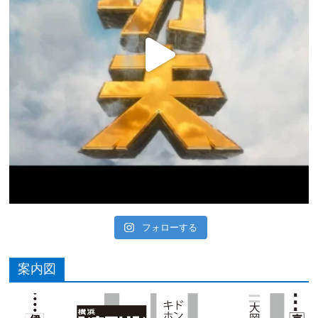
フォローする
案内図