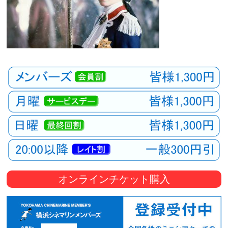
オンラインチケット購入