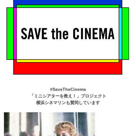
#SaveTheCinema
「ミニシアターを救え！」プロジェクト
横浜シネマリンも賛同しています