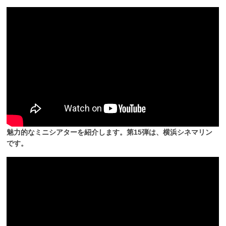
魅力的なミニシアターを紹介します。第15弾は、横浜シネマリン
です。