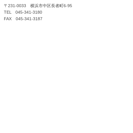
〒231-0033 横浜市中区長者町6-95
TEL 045-341-3180
FAX 045-341-3187