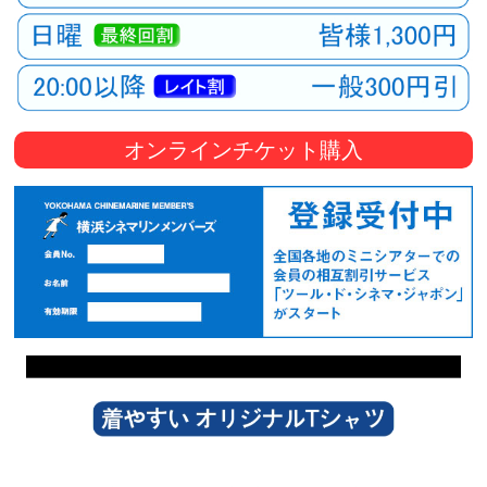
オンラインチケット購入