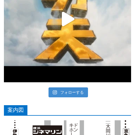
フォローする
案内図