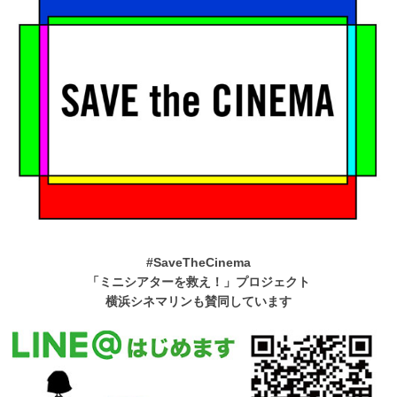
#SaveTheCinema
「ミニシアターを救え！」プロジェクト
横浜シネマリンも賛同しています