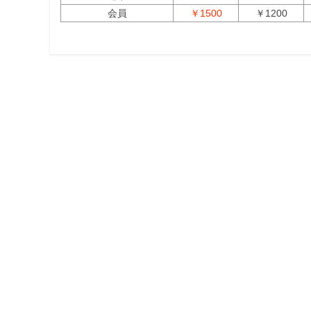
会員
￥1500
￥1200