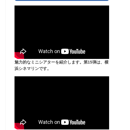
魅力的なミニシアターを紹介します。第15弾は、横
浜シネマリンです。