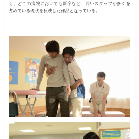
く、どこの病院においても新卒など、若いスタッフが多くを
占めている現状を反映した作品となっている。