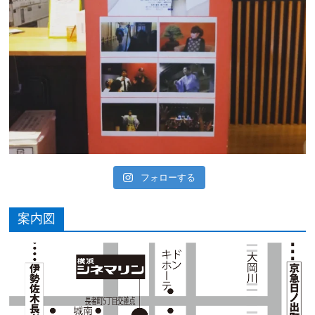
フォローする
案内図