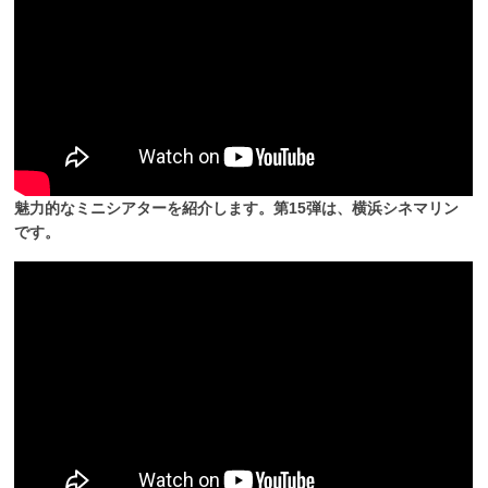
魅力的なミニシアターを紹介します。第15弾は、横浜シネマリン
です。