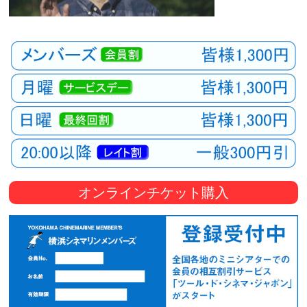
オンラインチケット購入