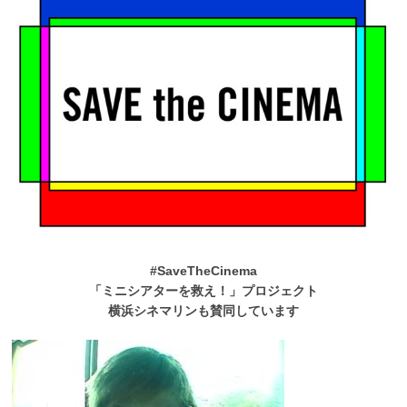
#SaveTheCinema
「ミニシアターを救え！」プロジェクト
横浜シネマリンも賛同しています