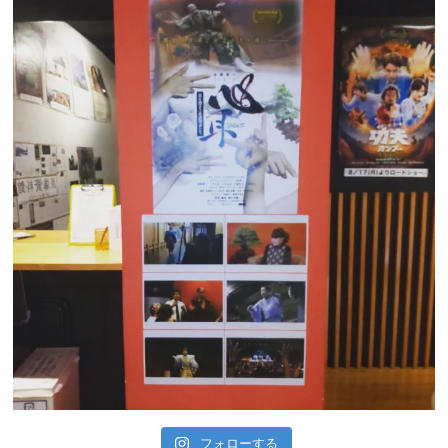
フォローする