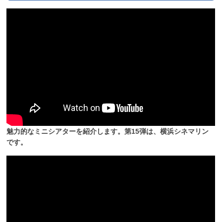
魅力的なミニシアターを紹介します。第15弾は、横浜シネマリン
です。