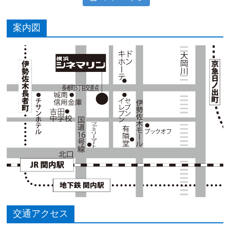
案内図
交通アクセス