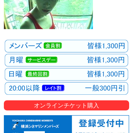
オンラインチケット購入