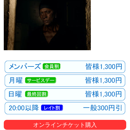
オンラインチケット購入