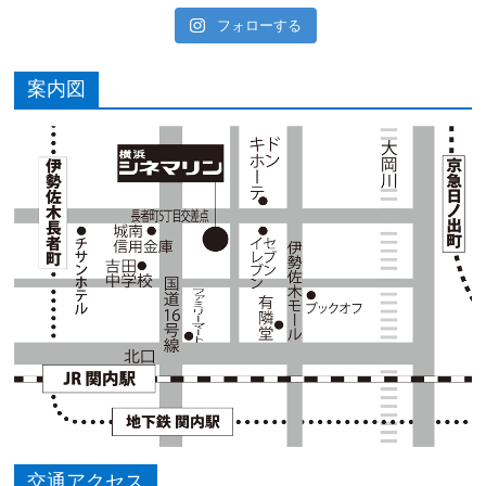
フォローする
案内図
交通アクセス