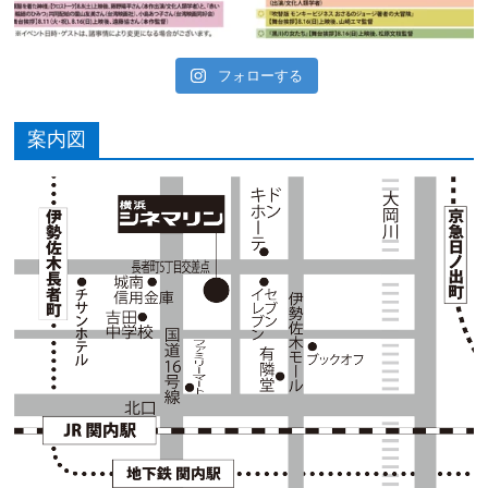
フォローする
案内図