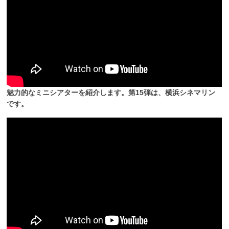
魅力的なミニシアターを紹介します。第15弾は、横浜シネマリン
です。