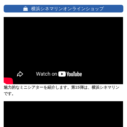
横浜シネマリンオンラインショップ
魅力的なミニシアターを紹介します。第15弾は、横浜シネマリン
です。