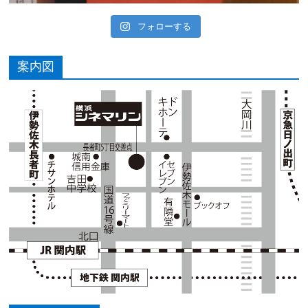
フォローする
案内図