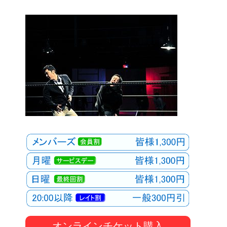
オンラインチケット購入