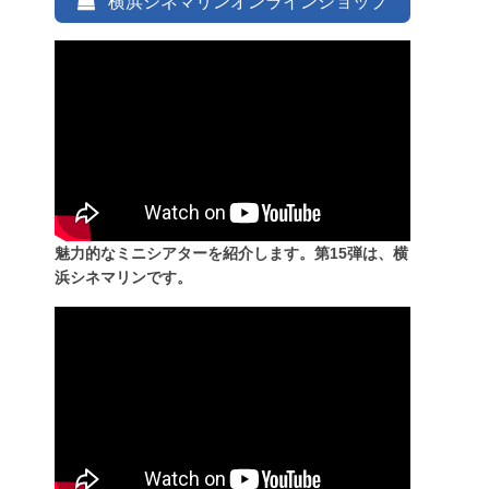
横浜シネマリンオンラインショップ
魅力的なミニシアターを紹介します。第15弾は、横
浜シネマリンです。