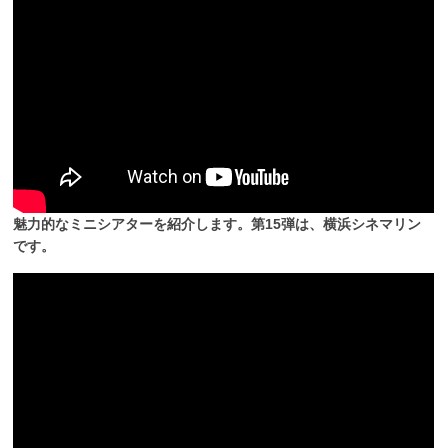
魅力的なミニシアターを紹介します。第15弾は、横浜シネマリン
です。