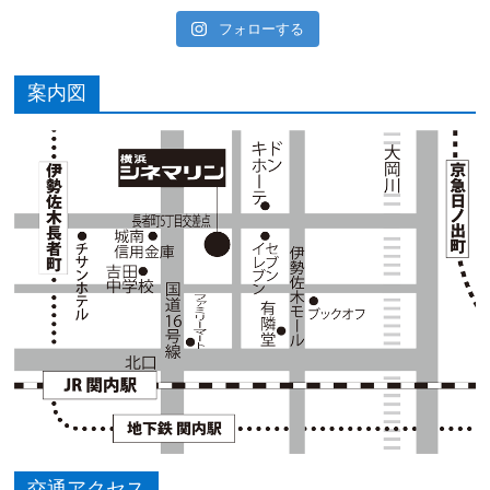
フォローする
案内図
交通アクセス