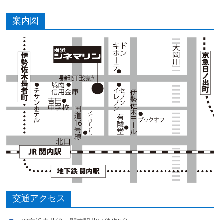
案内図
交通アクセス