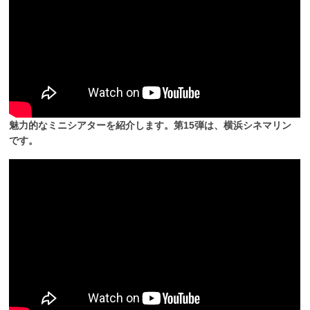
魅力的なミニシアターを紹介します。第15弾は、横浜シネマリン
です。