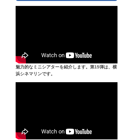
魅力的なミニシアターを紹介します。第15弾は、横
浜シネマリンです。