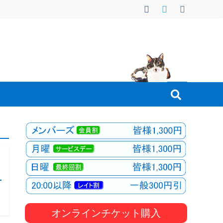
オンラインチケット購入