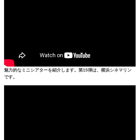
魅力的なミニシアターを紹介します。第15弾は、横浜シネマリン
です。