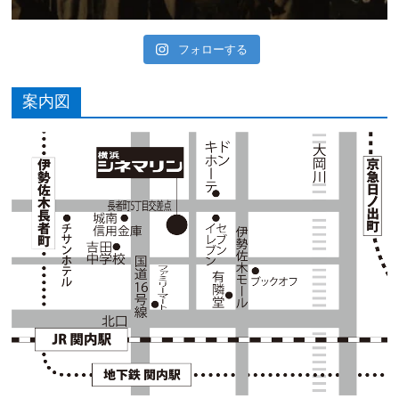
フォローする
案内図