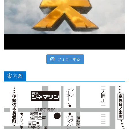
フォローする
案内図