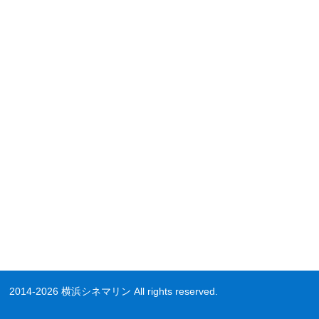
2014-2026 横浜シネマリン All rights reserved.