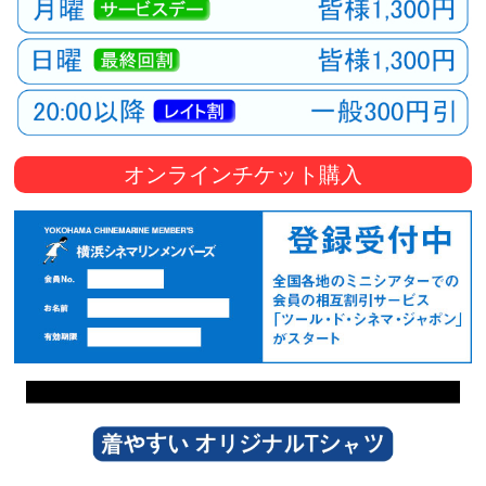
オンラインチケット購入