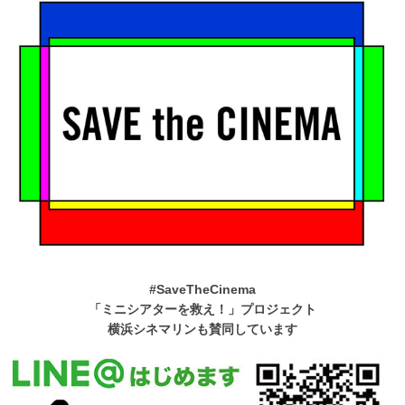
#SaveTheCinema
「ミニシアターを救え！」プロジェクト
横浜シネマリンも賛同しています