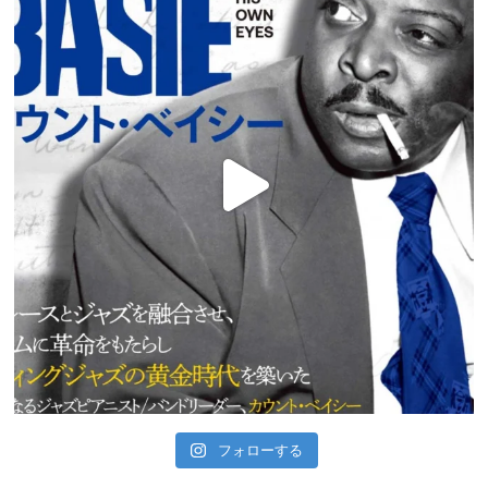
フォローする