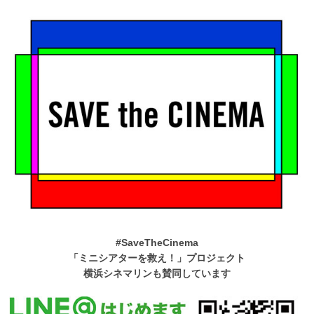
#SaveTheCinema
「ミニシアターを救え！」プロジェクト
横浜シネマリンも賛同しています