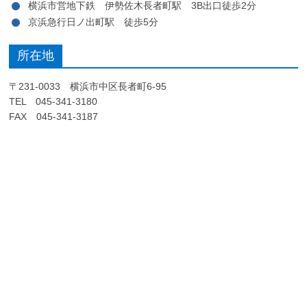
横浜市営地下鉄 伊勢佐木長者町駅 3B出口徒歩2分
京浜急行日ノ出町駅 徒歩5分
所在地
〒231-0033 横浜市中区長者町6-95
TEL 045-341-3180
FAX 045-341-3187