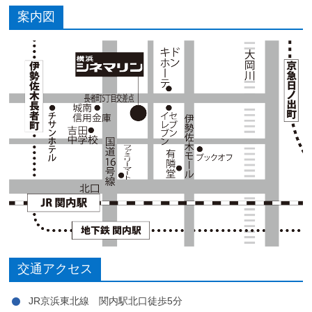
案内図
交通アクセス
JR京浜東北線 関内駅北口徒歩5分