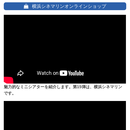
横浜シネマリンオンラインショップ
魅力的なミニシアターを紹介します。第15弾は、横浜シネマリン
です。