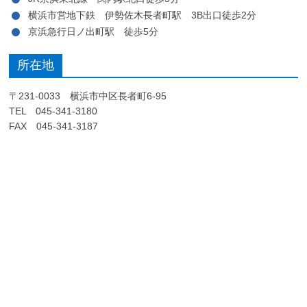
横浜市営地下鉄 伊勢佐木長者町駅 3B出口徒歩2分
京浜急行日ノ出町駅 徒歩5分
所在地
〒231-0033 横浜市中区長者町6-95
TEL 045-341-3180
FAX 045-341-3187