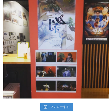
フォローする