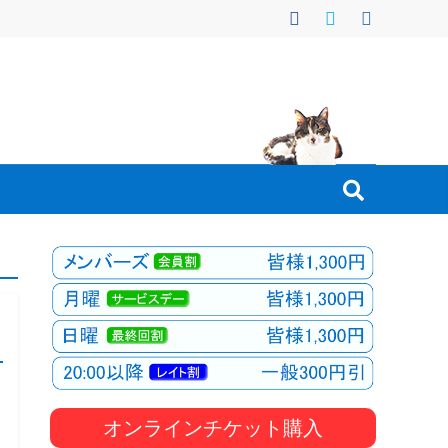
オンラインチケット購入