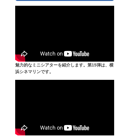
魅力的なミニシアターを紹介します。第15弾は、横
浜シネマリンです。