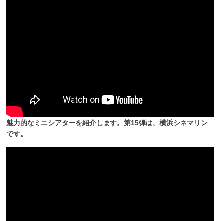
魅力的なミニシアターを紹介します。第15弾は、横浜シネマリン
です。