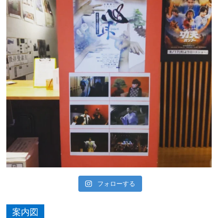
フォローする
案内図