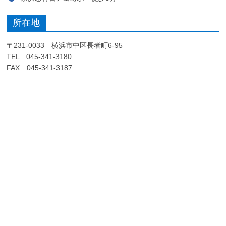
所在地
〒231-0033 横浜市中区長者町6-95
TEL 045-341-3180
FAX 045-341-3187