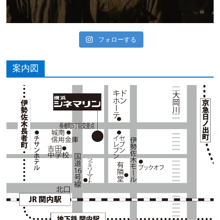
フォローする
案内図