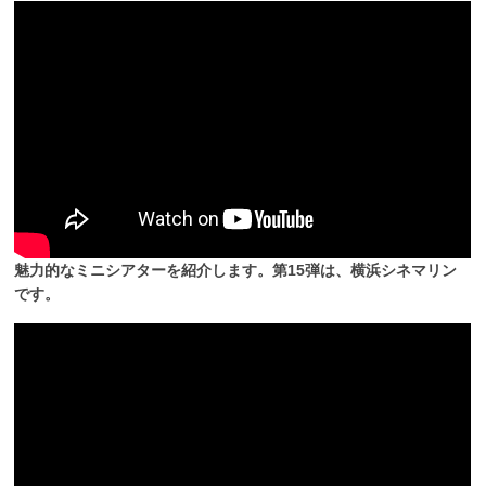
魅力的なミニシアターを紹介します。第15弾は、横浜シネマリン
です。