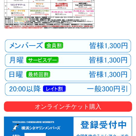
オンラインチケット購入