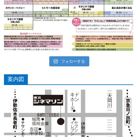
フォローする
案内図