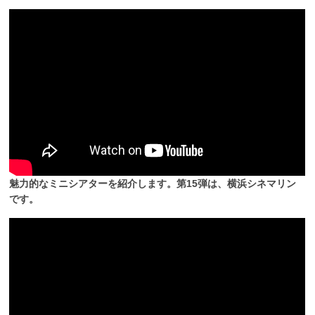
魅力的なミニシアターを紹介します。第15弾は、横浜シネマリン
です。