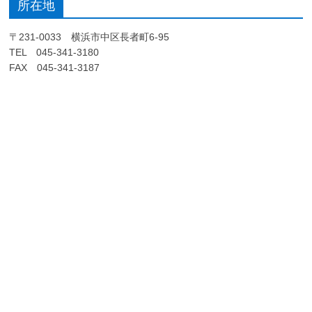
所在地
〒231-0033 横浜市中区長者町6-95
TEL 045-341-3180
FAX 045-341-3187