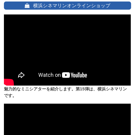
横浜シネマリンオンラインショップ
魅力的なミニシアターを紹介します。第15弾は、横浜シネマリン
です。