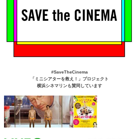
#SaveTheCinema
「ミニシアターを救え！」プロジェクト
横浜シネマリンも賛同しています