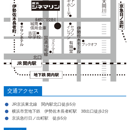
交通アクセス
JR京浜東北線 関内駅北口徒歩5分
横浜市営地下鉄 伊勢佐木長者町駅 3B出口徒歩2分
京浜急行日ノ出町駅 徒歩5分