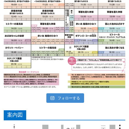
フォローする
案内図