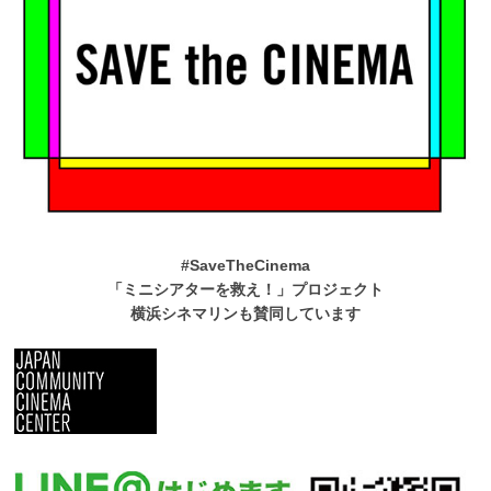
#SaveTheCinema
「ミニシアターを救え！」プロジェクト
横浜シネマリンも賛同しています