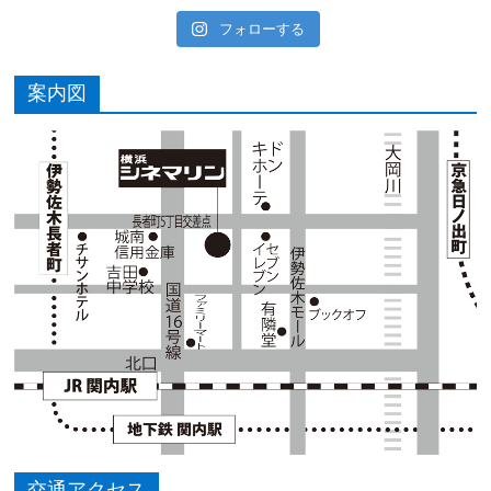
フォローする
案内図
交通アクセス