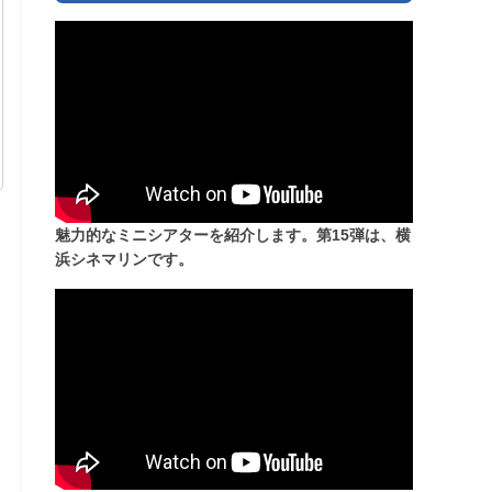
魅力的なミニシアターを紹介します。第15弾は、横
浜シネマリンです。