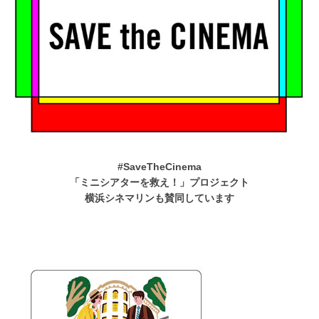
#SaveTheCinema
「ミニシアターを救え！」プロジェクト
横浜シネマリンも賛同しています