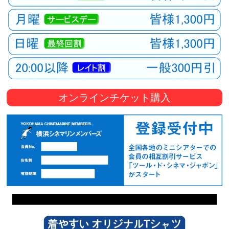
オンラインチケット購入