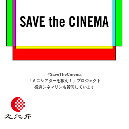
#SaveTheCinema
「ミニシアターを救え！」プロジェクト
横浜シネマリンも賛同しています