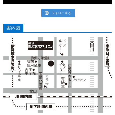
フォローする
案内図