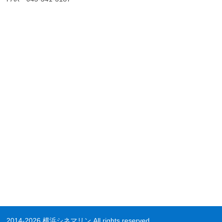
2014-2026 横浜シネマリン All rights reserved.