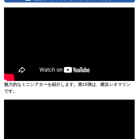
魅力的なミニシアターを紹介します。第15弾は、横浜シネマリン
です。