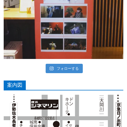
フォローする
案内図