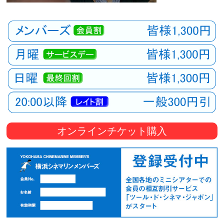
オンラインチケット購入