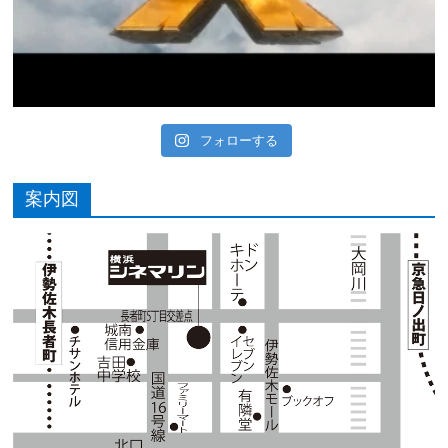
フォローする
案内図