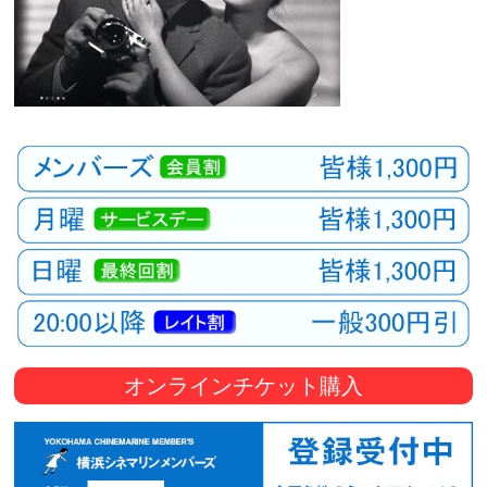
オンラインチケット購入