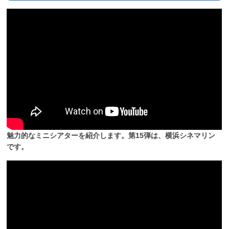
魅力的なミニシアターを紹介します。第15弾は、横浜シネマリン
です。