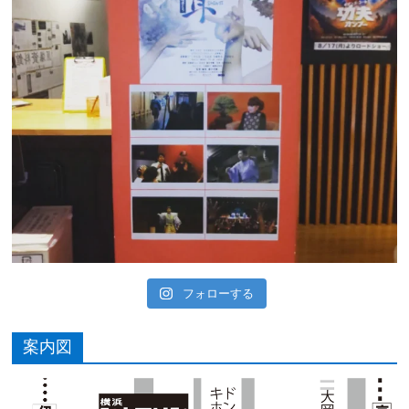
フォローする
案内図