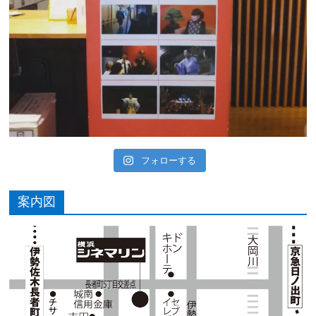
フォローする
案内図