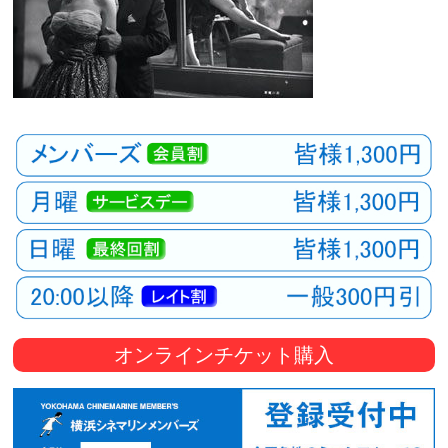
オンラインチケット購入