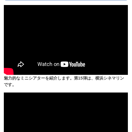
魅力的なミニシアターを紹介します。第15弾は、横浜シネマリン
です。