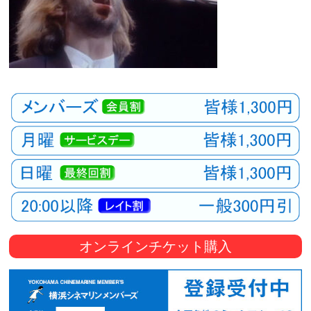
オンラインチケット購入