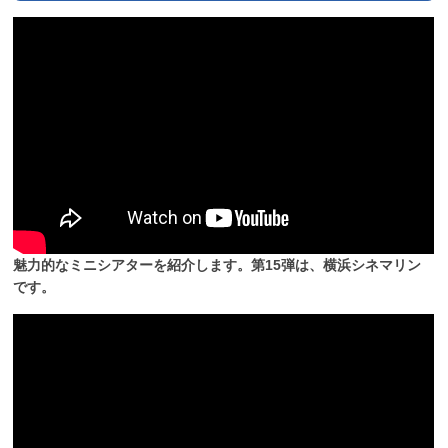
魅力的なミニシアターを紹介します。第15弾は、横浜シネマリン
です。