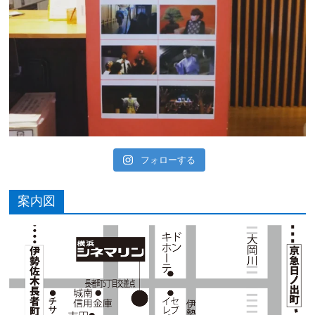
フォローする
案内図