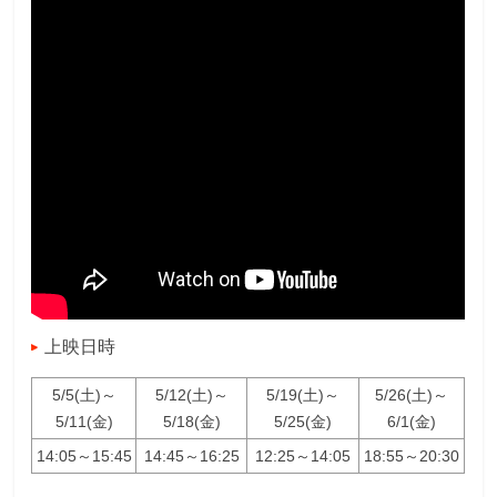
上映日時
5/5(土)～
5/12(土)～
5/19(土)～
5/26(土)～
5/11(金)
5/18(金)
5/25(金)
6/1(金)
14:05～15:45
14:45～16:25
12:25～14:05
18:55～20:30