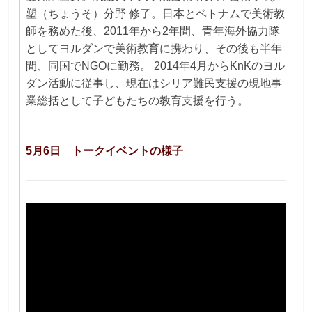
塑（ちょうそ）分野 修了。日本とベトナムで美術教
師を務めた後、2011年から2年間、青年海外協力隊
としてヨルダンで美術教育に携わり、その後も半年
間、同国でNGOに勤務。 2014年4月からKnKのヨル
ダン活動に従事し、現在はシリア難民支援の現地事
業総括として子どもたちの教育支援を行う。
5月6日 トークイベントの様子