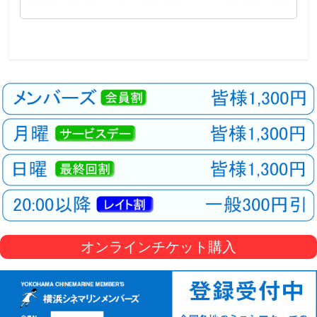
オンラインチケット購入