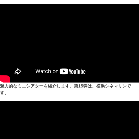
魅力的なミニシアターを紹介します。第15弾は、横浜シネマリンで
す。