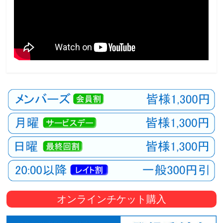
オンラインチケット購入