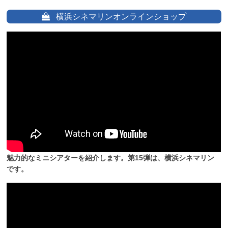
横浜シネマリンオンラインショップ
魅力的なミニシアターを紹介します。第15弾は、横浜シネマリン
です。