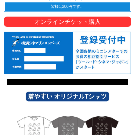
皆様1,300円です。
オンラインチケット購入