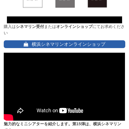
購入は
シネマリン受付
または
オンラインショップ
にてお求めくださ
い
横浜シネマリンオンラインショップ
魅力的なミニシアターを紹介します。第15弾は、横浜シネマリン