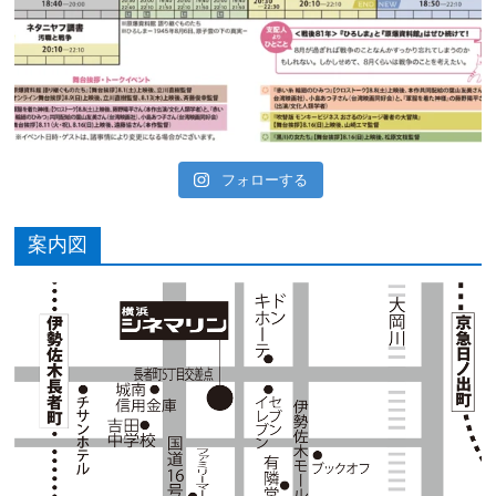
フォローする
案内図