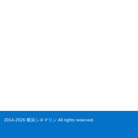
2014-2026 横浜シネマリン All rights reserved.