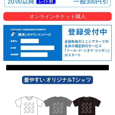
オンラインチケット購入