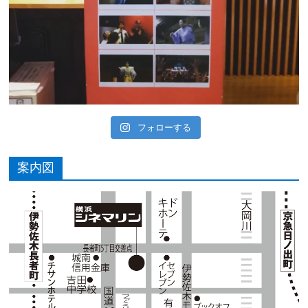
フォローする
案内図