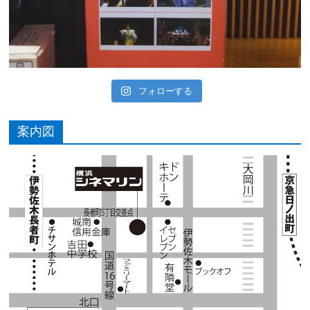
フォローする
案内図