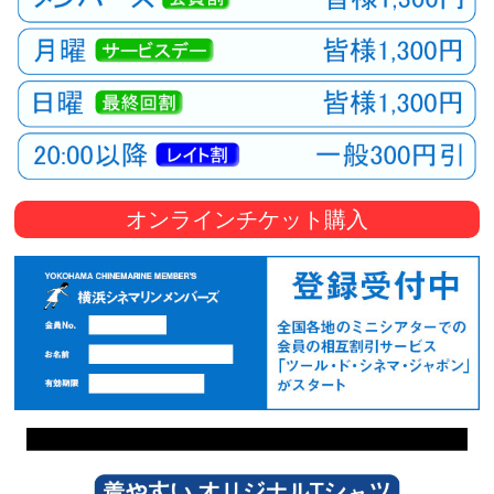
オンラインチケット購入