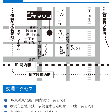
交通アクセス
JR京浜東北線 関内駅北口徒歩5分
横浜市営地下鉄 伊勢佐木長者町駅 3B出口徒歩2分