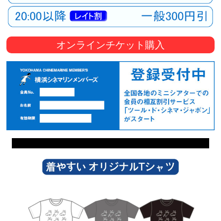
オンラインチケット購入