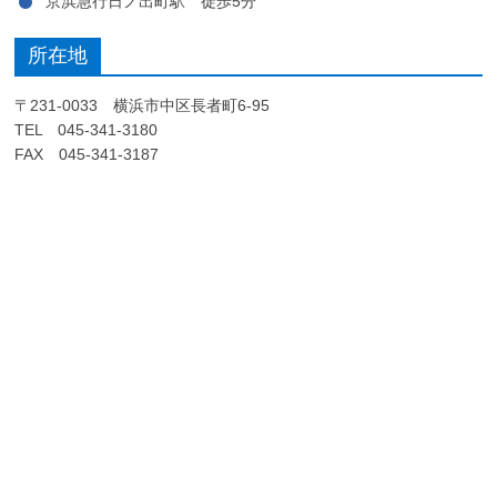
京浜急行日ノ出町駅 徒歩5分
所在地
〒231-0033 横浜市中区長者町6-95
TEL 045-341-3180
FAX 045-341-3187