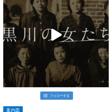
フォローする
案内図