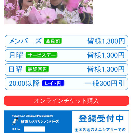
オンラインチケット購入