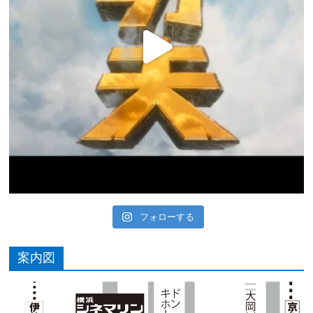
フォローする
案内図