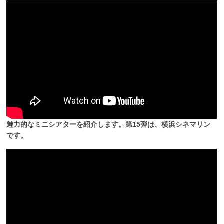
魅力的なミニシアターを紹介します。第15弾は、横浜シネマリン
です。