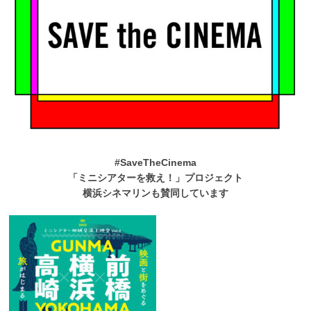
#SaveTheCinema
「ミニシアターを救え！」プロジェクト
横浜シネマリンも賛同しています