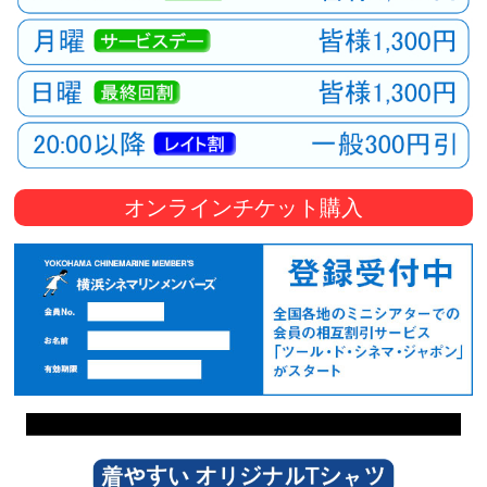
オンラインチケット購入