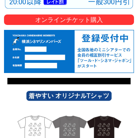
オンラインチケット購入