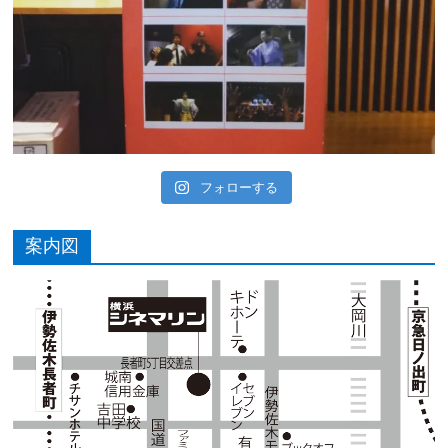
フォローする
案内図