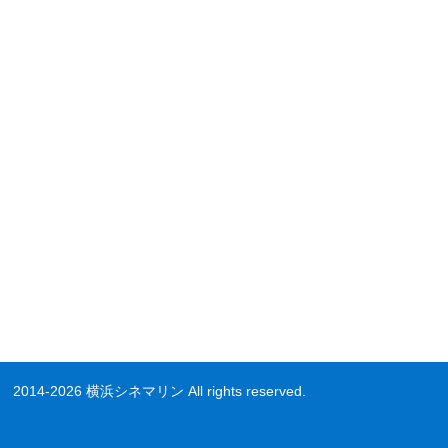
2014-2026 横浜シネマリン All rights reserved.