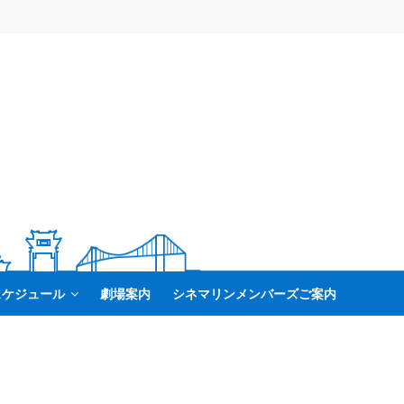
スケジュール
劇場案内
シネマリンメンバーズご案内