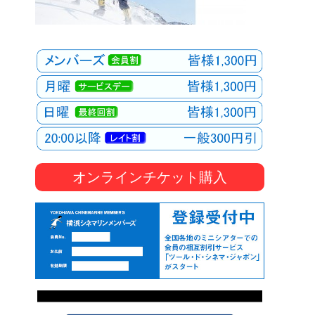
オンラインチケット購入