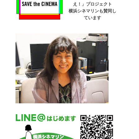
え！」プロジェクト
横浜シネマリンも賛同し
ています