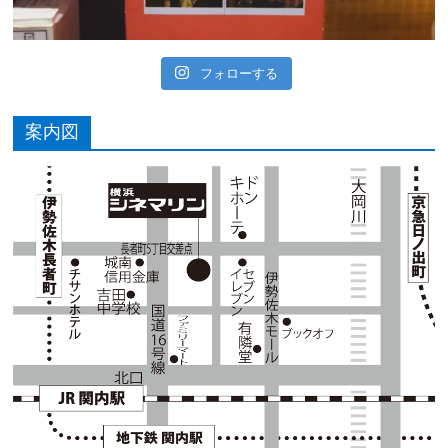
フォローする
案内図