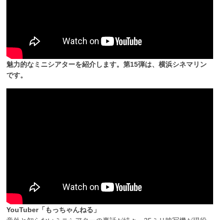
魅力的なミニシアターを紹介します。第15弾は、横浜シネマリン
です。
YouTuber「もっちゃんねる」