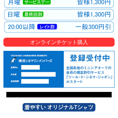
オンラインチケット購入