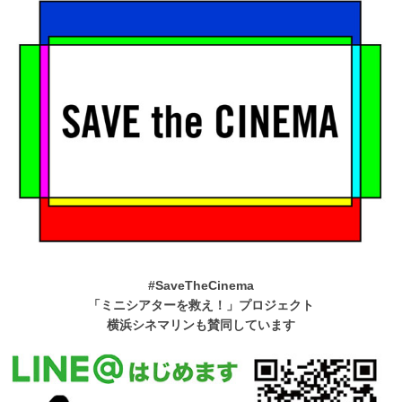
#SaveTheCinema
「ミニシアターを救え！」プロジェクト
横浜シネマリンも賛同しています