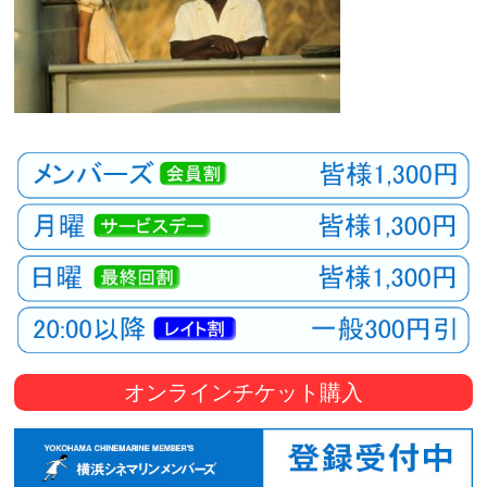
オンラインチケット購入