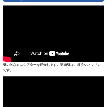
魅力的なミニシアターを紹介します。第15弾は、横浜シネマリン
です。