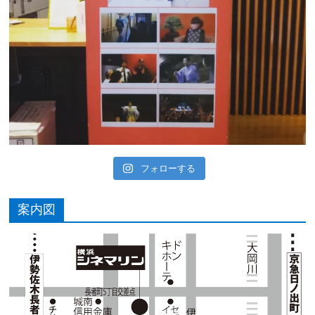
フォローする
案内図